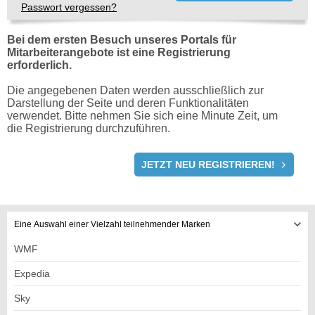
Passwort vergessen?
Bei dem ersten Besuch unseres Portals für
Mitarbeiterangebote ist eine Registrierung
erforderlich.
Die angegebenen Daten werden ausschließlich zur
Darstellung der Seite und deren Funktionalitäten
verwendet. Bitte nehmen Sie sich eine Minute Zeit, um
die Registrierung durchzuführen.
REGISTRIERUNG
JETZT NEU REGISTRIEREN!
Eine Auswahl einer Vielzahl teilnehmender Marken
WMF
Expedia
Sky