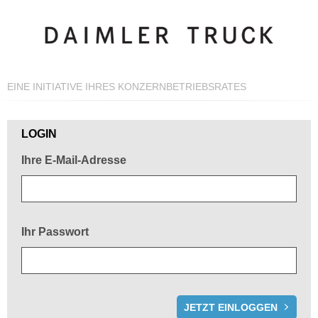
EINE INITIATIVE IHRES KONZERNBETRIEBSRATES
Herzlich willkommen!
LOGIN
Ihre E-Mail-Adresse
Ihr Passwort